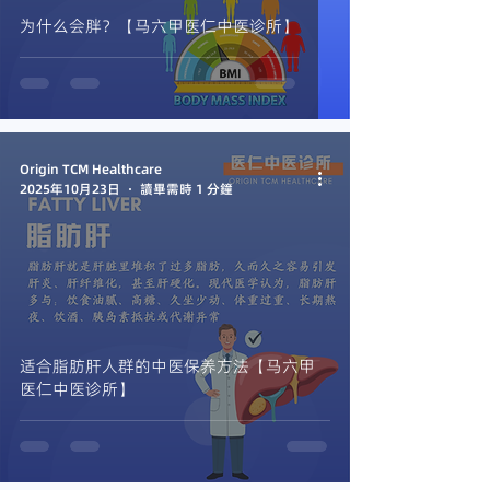
为什么会胖？【马六甲医仁中医诊所】
Origin TCM Healthcare
2025年10月23日
讀畢需時 1 分鐘
适合脂肪肝人群的中医保养方法【马六甲
医仁中医诊所】