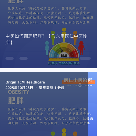
中医如何调理肥胖？【马六甲医仁中医诊
所】
Origin TCM Healthcare
2025年10月23日
讀畢需時 1 分鐘