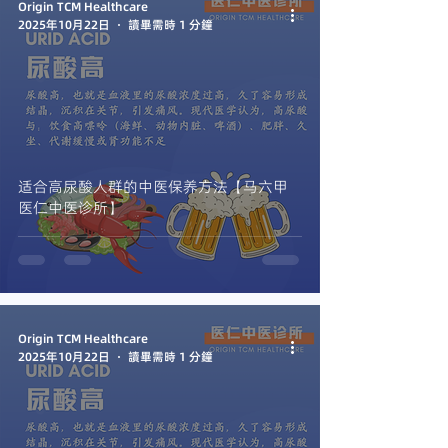
Origin TCM Healthcare
2025年10月22日
讀畢需時 1 分鐘
适合高尿酸人群的中医保养方法【马六甲
医仁中医诊所】
Origin TCM Healthcare
2025年10月22日
讀畢需時 1 分鐘