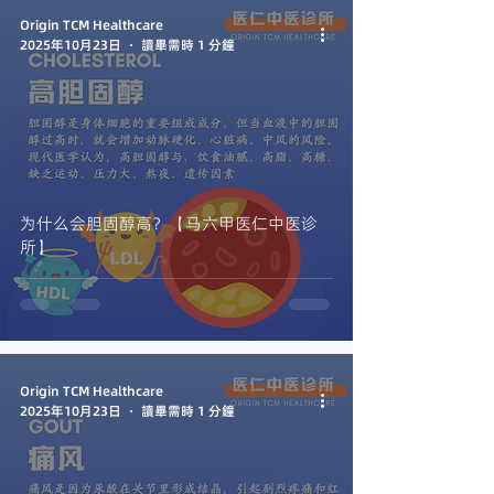
Origin TCM Healthcare
2025年10月23日
讀畢需時 1 分鐘
为什么会胆固醇高？【马六甲医仁中医诊
所】
Origin TCM Healthcare
2025年10月23日
讀畢需時 1 分鐘