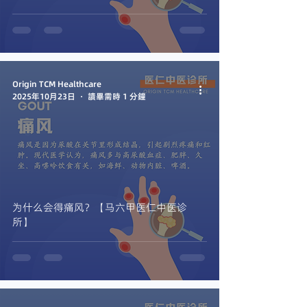
Origin TCM Healthcare
2025年10月23日
讀畢需時 1 分鐘
为什么会得痛风？【马六甲医仁中医诊
所】