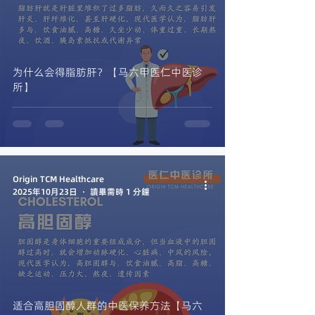
为什么会得脂肪肝？【马六甲医仁中医诊
所】
Origin TCM Healthcare
2025年10月23日
讀畢需時 1 分鐘
适合高胆固醇人群的中医保养方法【马六