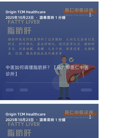
Origin TCM Healthcare
2025年10月23日
讀畢需時 1 分鐘
中医如何调理脂肪肝？【马六甲医仁中医
诊所】
Origin TCM Healthcare
2025年10月23日
讀畢需時 1 分鐘