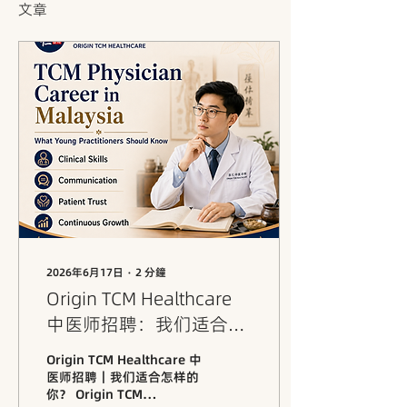
文章
2026年6月17日
∙
2
分鐘
Origin TCM Healthcare
中医师招聘：我们适合怎
样的你？
Origin TCM Healthcare 中
医师招聘｜我们适合怎样的
你？ Origin TCM