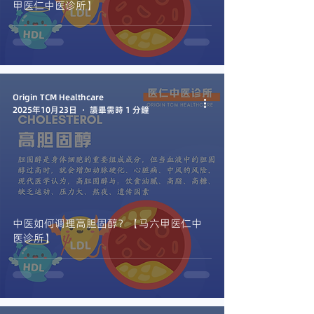
甲医仁中医诊所】
Origin TCM Healthcare
2025年10月23日
讀畢需時 1 分鐘
中医如何调理高胆固醇？【马六甲医仁中
医诊所】