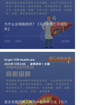
为什么会得脂肪肝？【马六甲医仁中医诊
所】
Origin TCM Healthcare
2025年10月23日
讀畢需時 1 分鐘
适合高胆固醇人群的中医保养方法【马六