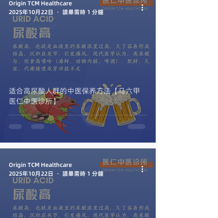
Origin TCM Healthcare
2025年10月22日
讀畢需時 1 分鐘
适合高尿酸人群的中医保养方法【马六甲
医仁中医诊所】
Origin TCM Healthcare
2025年10月22日
讀畢需時 1 分鐘