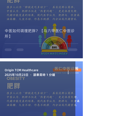
中医如何调理肥胖？【马六甲医仁中医诊
所】
Origin TCM Healthcare
2025年10月23日
讀畢需時 1 分鐘