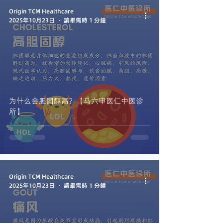
Origin TCM Healthcare
2025年10月23日
讀畢需時 1 分鐘
为什么会胆固醇高？【马六甲医仁中医诊
所】
Origin TCM Healthcare
2025年10月23日
讀畢需時 1 分鐘