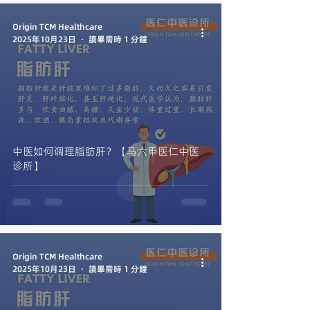
Origin TCM Healthcare
2025年10月23日
讀畢需時 1 分鐘
中医如何调理脂肪肝？【马六甲医仁中医
诊所】
Origin TCM Healthcare
2025年10月23日
讀畢需時 1 分鐘