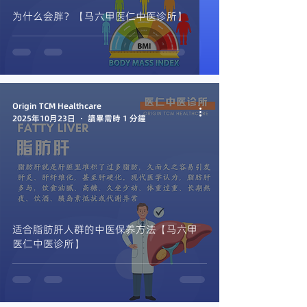
为什么会胖？【马六甲医仁中医诊所】
Origin TCM Healthcare
2025年10月23日
讀畢需時 1 分鐘
适合脂肪肝人群的中医保养方法【马六甲
医仁中医诊所】