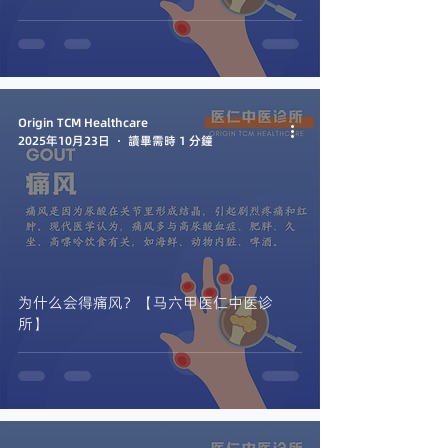
Origin TCM Healthcare
2025年10月23日
讀畢需時 1 分鐘
为什么会得痛风？【马六甲医仁中医诊
所】