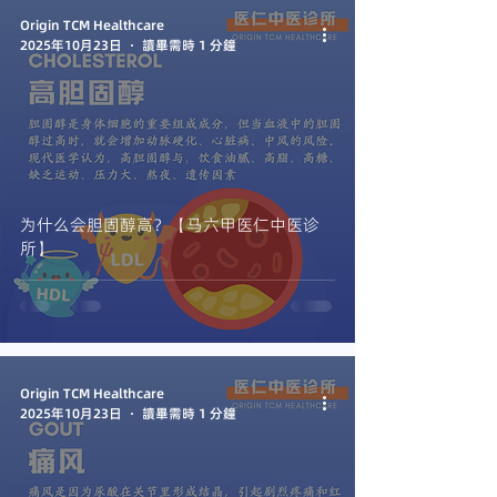
Origin TCM Healthcare
2025年10月23日
讀畢需時 1 分鐘
为什么会胆固醇高？【马六甲医仁中医诊
所】
Origin TCM Healthcare
2025年10月23日
讀畢需時 1 分鐘