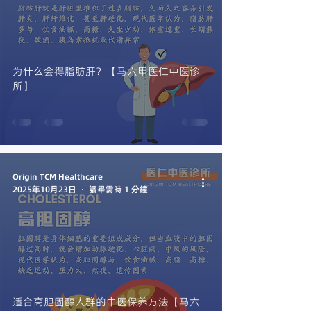
为什么会得脂肪肝？【马六甲医仁中医诊
所】
Origin TCM Healthcare
2025年10月23日
讀畢需時 1 分鐘
适合高胆固醇人群的中医保养方法【马六