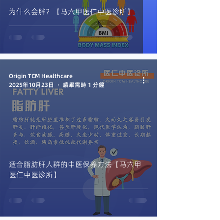
为什么会胖？【马六甲医仁中医诊所】
Origin TCM Healthcare
2025年10月23日
讀畢需時 1 分鐘
适合脂肪肝人群的中医保养方法【马六甲
医仁中医诊所】