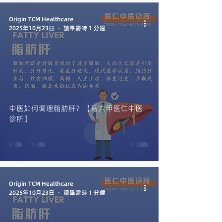
Origin TCM Healthcare
2025年10月23日
讀畢需時 1 分鐘
中医如何调理脂肪肝？【马六甲医仁中医
诊所】
Origin TCM Healthcare
2025年10月23日
讀畢需時 1 分鐘