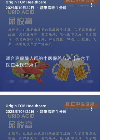
Origin TCM Healthcare
2025年10月22日
讀畢需時 1 分鐘
适合高尿酸人群的中医保养方法【马六甲
医仁中医诊所】
Origin TCM Healthcare
2025年10月22日
讀畢需時 1 分鐘