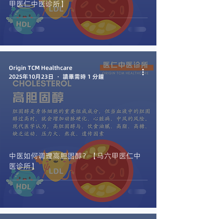
甲医仁中医诊所】
Origin TCM Healthcare
2025年10月23日
讀畢需時 1 分鐘
中医如何调理高胆固醇？【马六甲医仁中
医诊所】