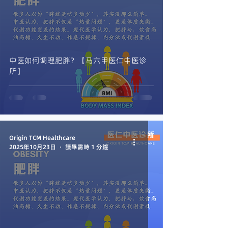
中医如何调理肥胖？【马六甲医仁中医诊
所】
Origin TCM Healthcare
2025年10月23日
讀畢需時 1 分鐘