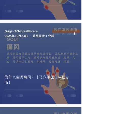
Origin TCM Healthcare
2025年10月23日
讀畢需時 1 分鐘
为什么会得痛风？【马六甲医仁中医诊
所】