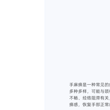
手麻痹是一种常见的
多种多样，可能与颈
不畅、经络阻滞有关
痹感，恢复手部正常