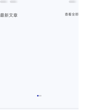
查看全部
最新文章