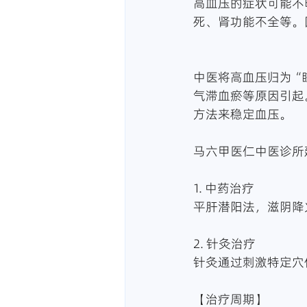
高血压的症状可能不
死、肾功能不全等。
中医将高血压归为“
气滞血瘀等原因引起
方法来稳定血压。
马六甲医仁中医诊所
1. 中药治疗
平肝潜阳法，滋阴降
2. 针灸治疗
针灸通过刺激特定穴
【治疗周期】