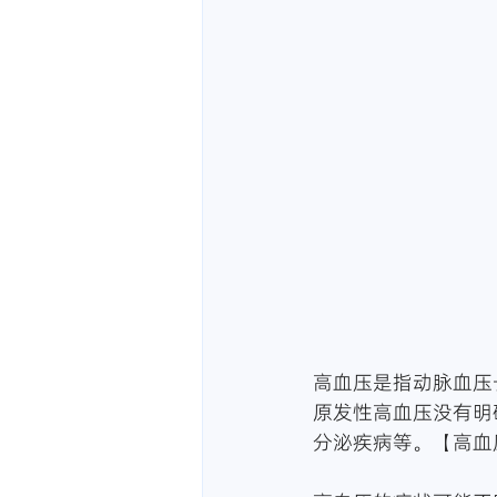
高血压是指动脉血压
原发性高血压没有明
分泌疾病等。【高血