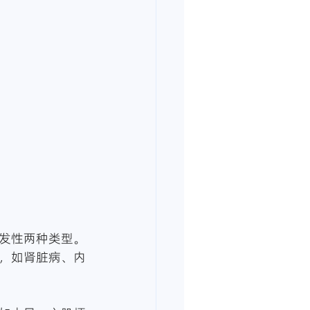
发性两种类型。
，如肾脏病、内