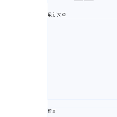
最新文章
留言