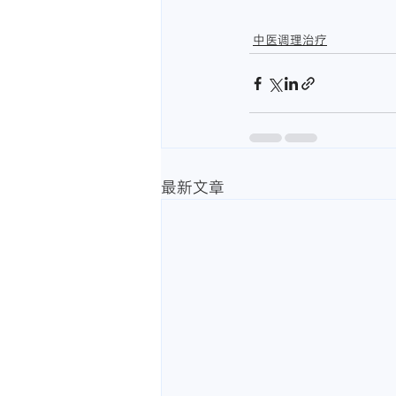
中医调理治疗
最新文章