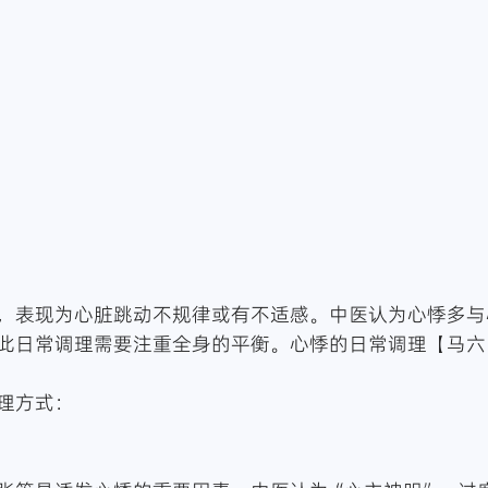
，表现为心脏跳动不规律或有不适感。中医认为心悸多与
此日常调理需要注重全身的平衡。心悸的日常调理【马六
理方式：