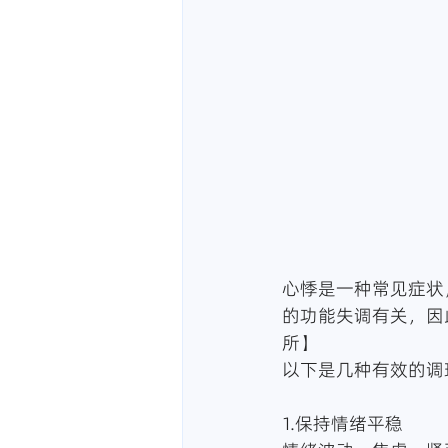
心悸是一种常见症状
的功能失调有关，因
所】
以下是几种有效的调
1.保持情绪平稳