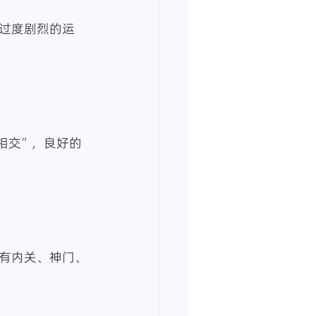
过度剧烈的运
相交”，良好的
有内关、神门、