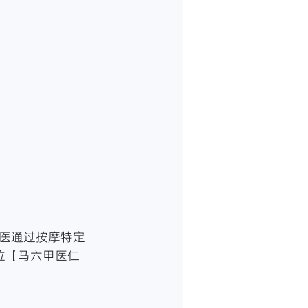
医通过按摩特定
位【马六甲医仁