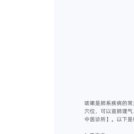
咳嗽是肺系疾病的常
穴位，可以宣肺理气
中医诊所】。以下是