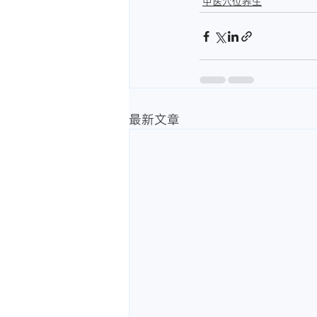
中医穴位养生
最新文章