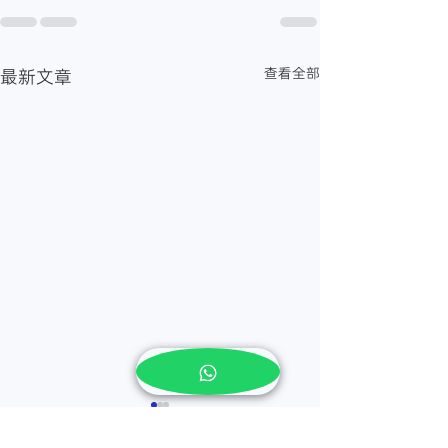
查看全部
最新文章