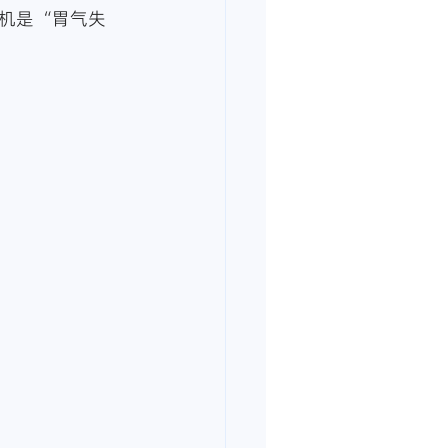
机是 “胃气失