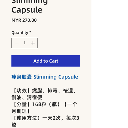
Slimming
Capsule
Price
MYR 270.00
Quantity
*
Add to Cart
瘦身胶囊 Slimming Capsule
【功效】燃脂、排毒、祛湿、
刮油、清宿便
【分量】168粒（瓶）【一个
月调理】
【使用方法】一天2次，每次3
粒