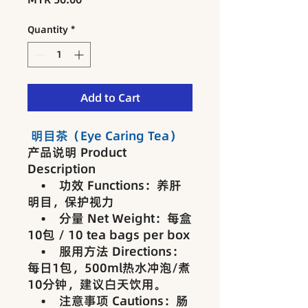
Quantity
*
Add to Cart
明目茶（Eye Caring Tea）
产品说明 Product
Description
• 功效 Functions：养肝
明目，保护视力
• 分量 Net Weight：每盒
10包 / 10 tea bags per box
• 服用方法 Directions：
每日1包，500ml热水冲泡/煮
10分钟，建议白天饮用。
• 注意事项 Cautions：肠