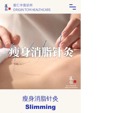
医仁中医诊所
ORIGIN TCM HEALTHCARE
瘦身消脂针灸
​Slimming