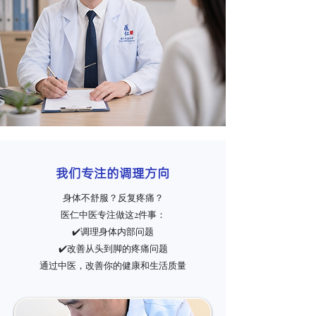
我们专注的调理方向
身体不舒服？反复疼痛？​
医仁中医专注做这2件事：
✔️调理身体内部问题
✔️改善从头到脚的疼痛问题
​通过中医，改善你的健康和生活质量