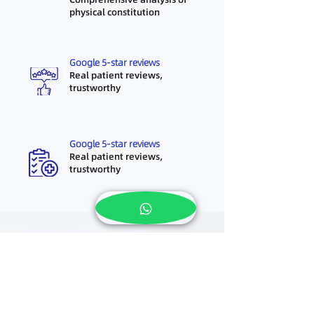
physical constitution
Google 5-star reviews
Real patient reviews,
trustworthy
Google 5-star reviews
Real patient reviews,
trustworthy
第一次看中医？其实很简单
我们会一步一步了解你的身体情况，再安
排适合你的治疗方式