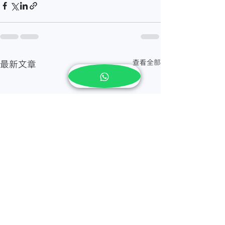
查看全部
最新文章