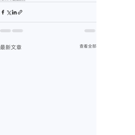
查看全部
最新文章