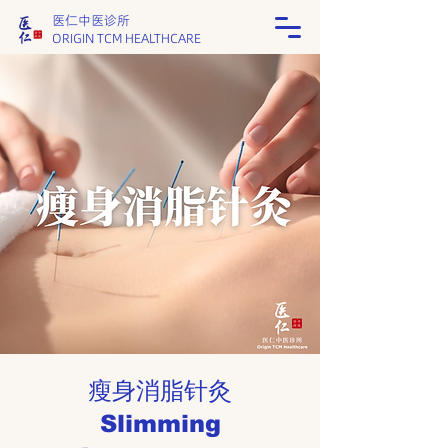
医仁中医诊所
ORIGIN TCM HEALTHCARE
瘦身消脂针灸
​Slimming