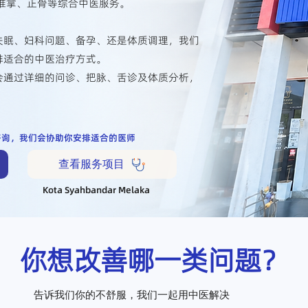
、推拿、正骨等综合中医服务。​
失眠、妇科问题、备孕、还是体质调理，我们
排适合的中医治疗方式。
会通过详细的问诊、把脉、舌诊及体质分析，
p咨询，我们会协助你安排适合的医师
查看服务项目
Kota Syahbandar Melaka
你想改善哪一类问题？
告诉我们你的不舒服，我们一起用中医解决