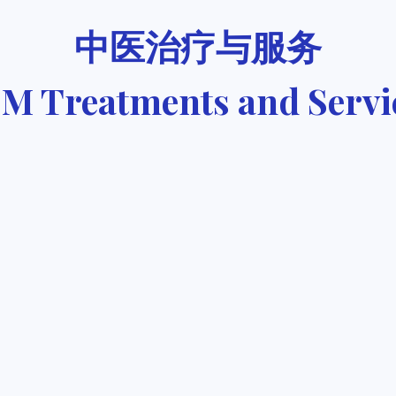
中医治疗与服务
M Treatments and Servi