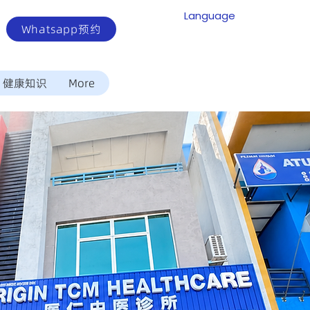
Language
Whatsapp预约
健康知识
More