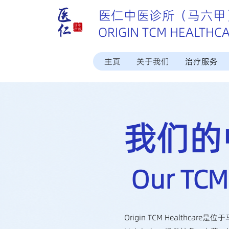
医仁中医诊所（马六甲
ORIGIN TCM HEALTHC
主頁
关于我们
治疗服务
​我们
Our TCM
Origin TCM Healthcare是